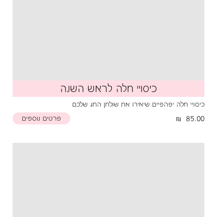
כיסויי חלה לראש השנה
כיסויי חלה יפהפיים שיאירו את שולחן החג שלכם
85.00
פרטים נוספים