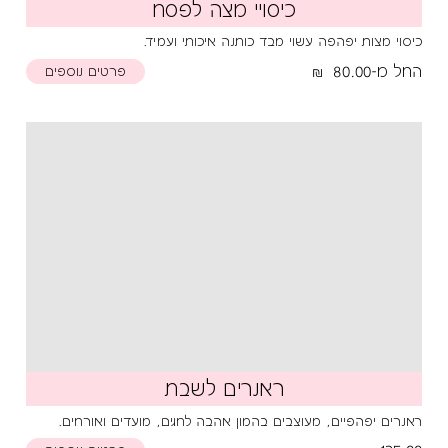
כיסויי מצה לפסח
כיסוי מצות יפהפה עשוי מבד כותנה איכותי ועמיד.
החל מ-80.00
פרטים נוספים
ראנרים לשבת
ראנרים יפהפיים, מעוצבים בהמון אהבה לחגים, מועדים ואורחים.