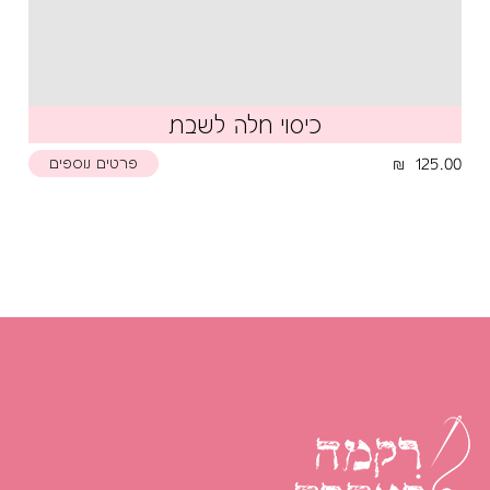
כיסוי חלה לשבת
125.00
פרטים נוספים