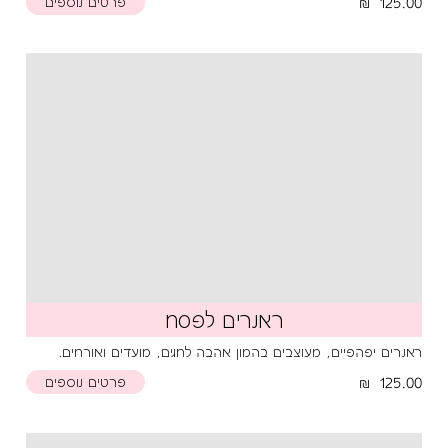
125.00
פרטים נוספים
ראנרים לפסח
ראנרים יפהפיים, מעוצבים בהמון אהבה לחגים, מועדים ואורחים.
125.00
פרטים נוספים