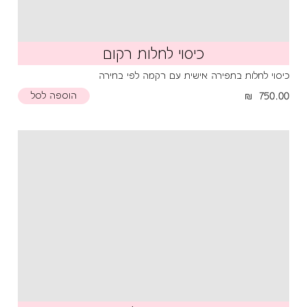
כיסוי לחלות רקום
כיסוי לחלות בתפירה אישית עם רקמה לפי בחירה
750.00
הוספה לסל