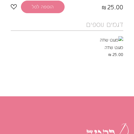
25.00
הוספה לסל
דגמים נוספים
מגנט שדה
25.00