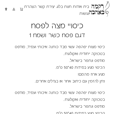
בית
אודות
חנות
בלוג
יצירת קשר
הצהרת
נגישות
כיסויי מצה לפסח
דגם פסח כשר ושמח 1
כיסוי מצות יפהפה עשוי מבד כותנה איכותי ועמיד, מודפס
בטכניקה ייחודית ואקולוגית.
מודפס ונתפר בישראל.
הכיסוי מגיע במידות 40*50 ס''מ.
מגיע ארוז מהמם!
ניתן להזמין עם כיתוב אחר או בגדלים אחרים.
כיסוי מצות יפהפה עשוי מבד כותנה איכותי ועמיד, מודפס
בטכניקה ייחודית ואקולוגית.
מודפס ונתפר בישראל.
הכיסוי מגיע במידות 40*50 ס''מ.