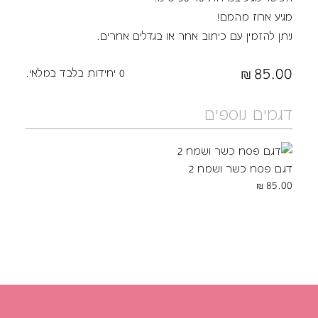
מגיע ארוז מהמם!
ניתן להזמין עם כיתוב אחר או בגדלים אחרים.
85.00
0 יחידות בלבד במלאי.
דגמים נוספים
דגם פסח כשר ושמח 2
85.00