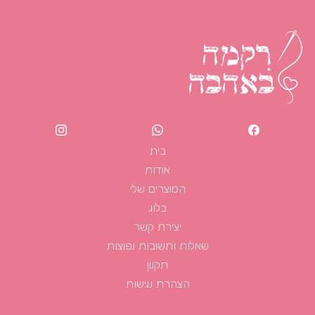
בית
אודות
המוצרים שלי
בלוג
יצירת קשר
שאלות ותשובות נפוצות
תקנון
הצהרת נגישות