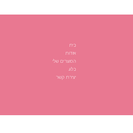
בית
אודות
המוצרים שלי
בלוג
יצירת קשר