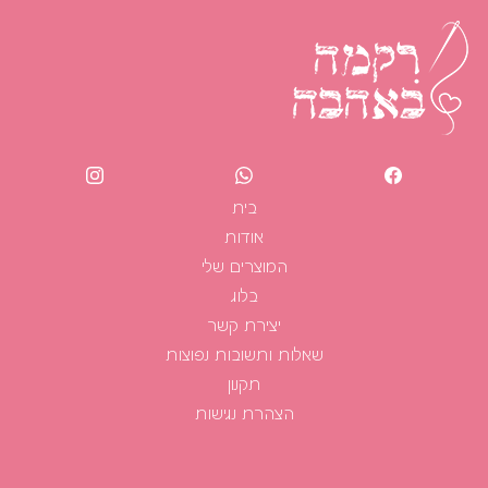
בית
אודות
המוצרים שלי
בלוג
יצירת קשר
שאלות ותשובות נפוצות
תקנון
הצהרת נגישות