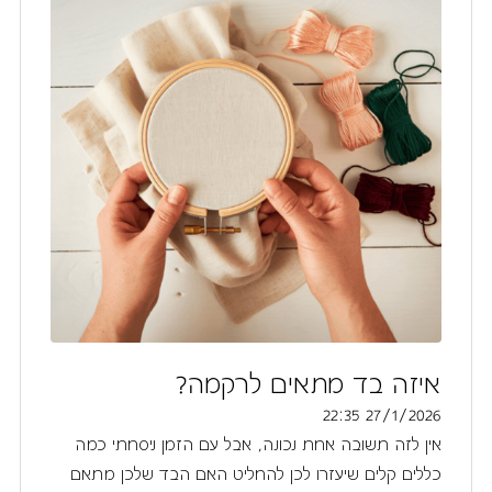
איזה בד מתאים לרקמה?
27/1/2026 22:35
אין לזה תשובה אחת נכונה, אבל עם הזמן ניסחתי כמה
כללים קלים שיעזרו לכן להחליט האם הבד שלכן מתאם