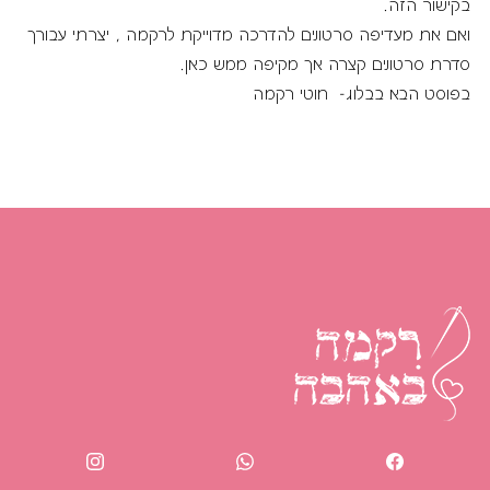
בקישור הזה.
ואם את מעדיפה סרטונים להדרכה מדוייקת לרקמה , יצרתי עבורך
סדרת סרטונים קצרה אך מקיפה
ממש כאן.
בפוסט הבא בבלוג- חוטי רקמה